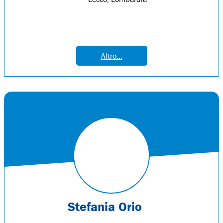
Altro...
Stefania Orio