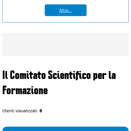
Altro...
Il Comitato Scientifico per la
Formazione
Utenti visualizzati:
6