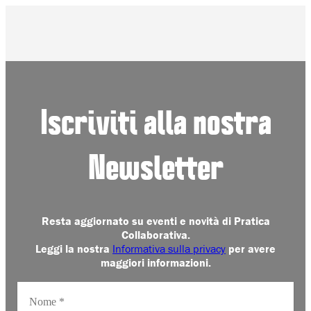
Iscriviti alla nostra
Newsletter
Resta aggiornato su eventi e novità di Pratica
Collaborativa.
Leggi la nostra
Informativa sulla privacy
per avere
maggiori informazioni.