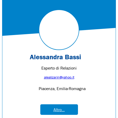
Alessandra Bassi
Esperto di Relazioni
alealizarin@yahoo.it
Piacenza, Emilia-Romagna
Altro...