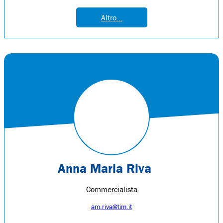
Altro...
Anna Maria Riva
Commercialista
am.riva@tim.it