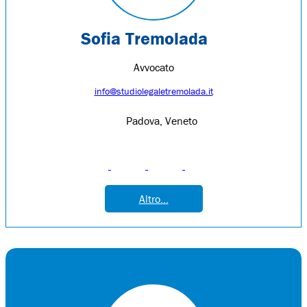
Sofia Tremolada
Avvocato
info@studiolegaletremolada.it
Padova, Veneto
Altro...