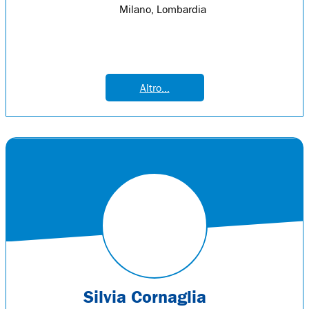
Milano, Lombardia
Altro...
Silvia Cornaglia