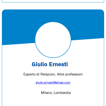
Giulio Ernesti
Esperto di Relazioni, Altre professioni
giulio.ernesti@gmail.com
Milano, Lombardia