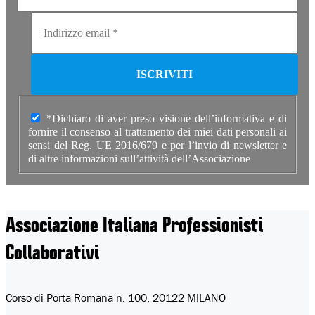
*Dichiaro di aver preso visione dell’informativa e di
fornire il consenso al trattamento dei miei dati personali ai
sensi del Reg. UE 2016/679 e per l’invio di newsletter e
di altre informazioni sull’attività dell’Associazione
Associazione Italiana
Professionisti
Collaborativi
Corso di Porta Romana n. 100, 20122 MILANO