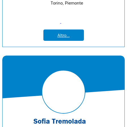
Torino, Piemonte
Altro...
Sofia Tremolada