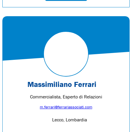
Massimiliano Ferrari
Commercialista, Esperto di Relazioni
m.ferrari@ferrariassociati.com
Lecco, Lombardia