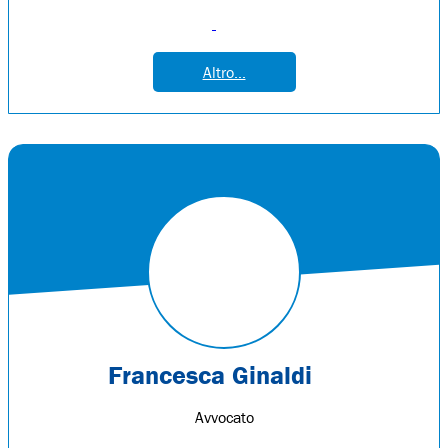
Altro...
Francesca Ginaldi
Avvocato