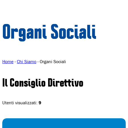
Organi Sociali
Home
-
Chi Siamo
-
Organi Sociali
Il Consiglio Direttivo
Utenti visualizzati:
9