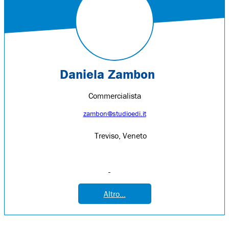
Daniela Zambon
Commercialista
zambon@studioedi.it
Treviso, Veneto
Altro...