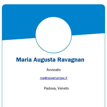
Maria Augusta Ravagnan
Avvocato
ma@ravagnanlaw.it
Padova, Veneto