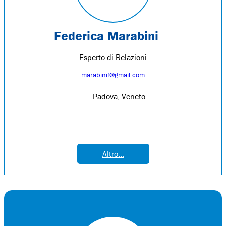
Federica Marabini
Esperto di Relazioni
marabinif@gmail.com
Padova, Veneto
Altro...