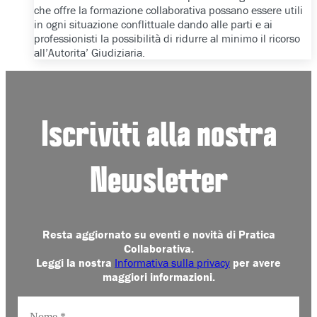
che offre la formazione collaborativa possano essere utili
in ogni situazione conflittuale dando alle parti e ai
professionisti la possibilità di ridurre al minimo il ricorso
all’Autorita’ Giudiziaria.
Iscriviti alla nostra
Newsletter
Resta aggiornato su eventi e novità di Pratica
Collaborativa.
Leggi la nostra
Informativa sulla privacy
per avere
maggiori informazioni.