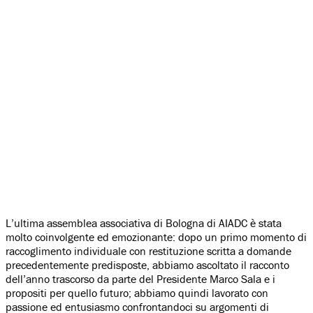
L’ultima assemblea associativa di Bologna di AIADC è stata
molto coinvolgente ed emozionante: dopo un primo momento di
raccoglimento individuale con restituzione scritta a domande
precedentemente predisposte, abbiamo ascoltato il racconto
dell’anno trascorso da parte del Presidente Marco Sala e i
propositi per quello futuro; abbiamo quindi lavorato con
passione ed entusiasmo confrontandoci su argomenti di