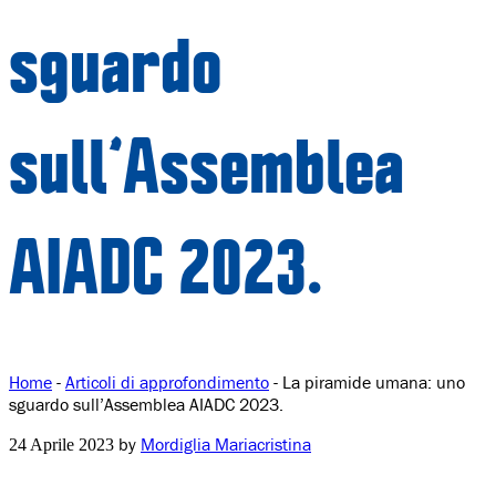
sguardo
sull’Assemblea
AIADC 2023.
Home
-
Articoli di approfondimento
-
La piramide umana: uno
sguardo sull’Assemblea AIADC 2023.
by
Mordiglia Mariacristina
24 Aprile 2023