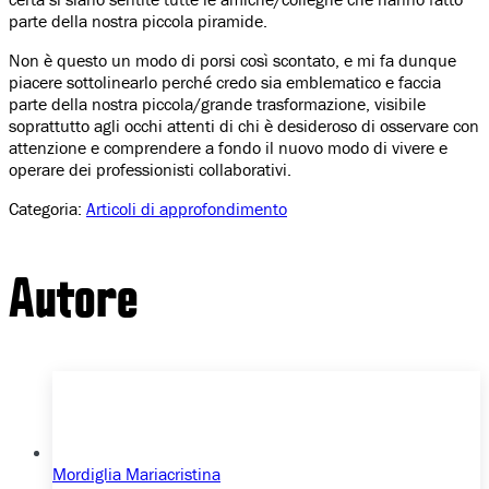
parte della nostra piccola piramide.
Non è questo un modo di porsi così scontato, e mi fa dunque
piacere sottolinearlo perché credo sia emblematico e faccia
parte della nostra piccola/grande trasformazione, visibile
soprattutto agli occhi attenti di chi è desideroso di osservare con
attenzione e comprendere a fondo il nuovo modo di vivere e
operare dei professionisti collaborativi.
Categoria:
Articoli di approfondimento
Autore
Mordiglia Mariacristina