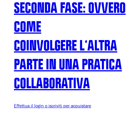
SECONDA FASE: OVVERO
COME
COINVOLGERE L’ALTRA
PARTE IN UNA PRATICA
COLLABORATIVA
Effettua il login o iscriviti per acquistare