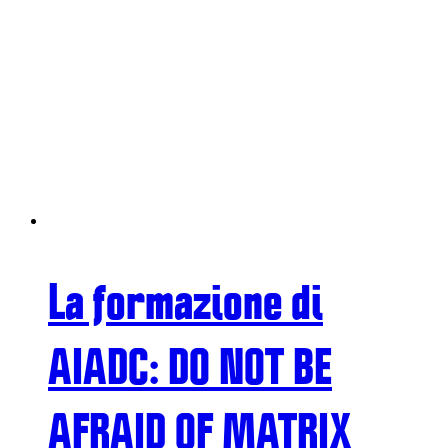
La formazione di
AIADC: DO NOT BE
AFRAID OF MATRIX