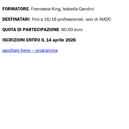
FORMATORE
: Francesca King, Isabella Gandini
DESTINATARI
: fino a 16/18 professionisti, soci di AIADC
QUOTA DI PARTECIPAZIONE
: 80,00 euro
ISCRIZIONI ENTRO IL 14 aprile 2026
ascoltare bene – programma