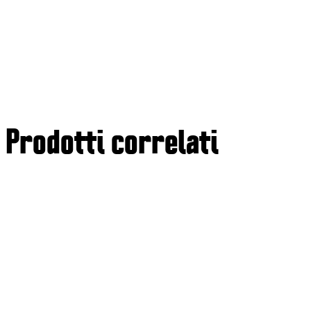
Prodotti correlati