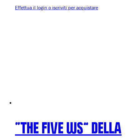
Effettua il login o iscriviti per acquistare
“THE FIVE WS” DELLA