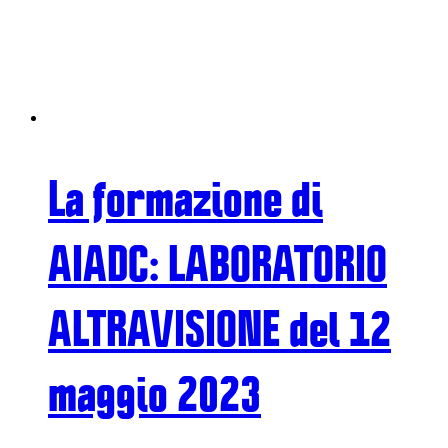
La formazione di
AIADC: LABORATORIO
ALTRAVISIONE del 12
maggio 2023