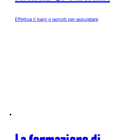
Effettua il login o iscriviti per acquistare
La formazione di