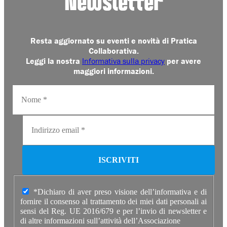
Newsletter
Resta aggiornato su eventi e novità di Pratica
Collaborativa.
Leggi la nostra
Informativa sulla privacy
per avere
maggiori informazioni.
*Dichiaro di aver preso visione dell’informativa e di
fornire il consenso al trattamento dei miei dati personali ai
sensi del Reg. UE 2016/679 e per l’invio di newsletter e
di altre informazioni sull’attività dell’Associazione